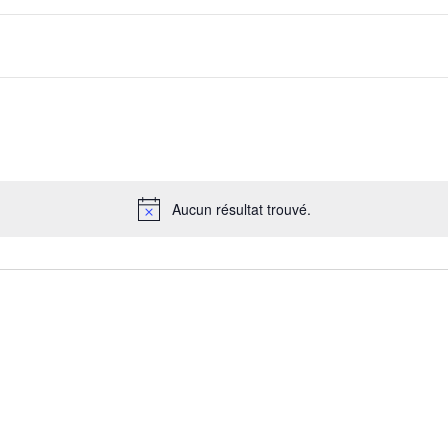
Aucun résultat trouvé.
Notice