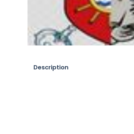
Description