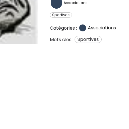
Associations
Sportives
Associations
Catégories :
Sportives
Mots clés :