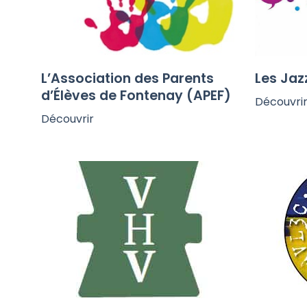
L’Association des Parents
Les Jaz
d’Élèves de Fontenay (APEF)
Découvri
Découvrir