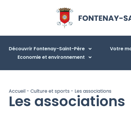
Découvrir Fontenay-Saint-Père
Votre ma
Economie et environnement
Accueil
-
Culture et sports
-
Les associations
Les associations