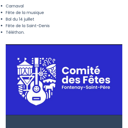
Carnaval
Fête de la musique
Bal du 14 juillet
Fête de la Saint-Denis
Téléthon.