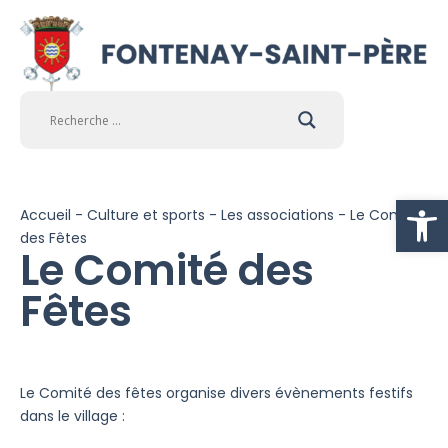
Ouvrir la
Accueil
-
Culture et sports
-
Les associations
-
Le Comité
des Fêtes
Le Comité des
Fêtes
Le Comité des fêtes organise divers évènements festifs
dans le village :