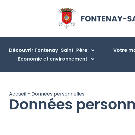
Découvrir Fontenay-Saint-Père
Votre ma
Economie et environnement
Accueil
-
Données personnelles
Données personn