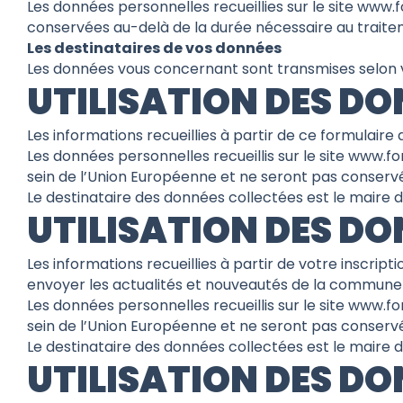
Les données personnelles recueillies sur le site www
conservées au-delà de la durée nécessaire au trait
Les destinataires de vos données
Les données vous concernant sont transmises selon v
UTILISATION DES D
Les informations recueillies à partir de ce formulair
Les données personnelles recueillis sur le site www.f
sein de l’Union Européenne et ne seront pas conserv
Le destinataire des données collectées est le maire 
UTILISATION DES DO
Les informations recueillies à partir de votre inscrip
envoyer les actualités et nouveautés de la commune
Les données personnelles recueillis sur le site www.f
sein de l’Union Européenne et ne seront pas conserv
Le destinataire des données collectées est le maire 
UTILISATION DES DO