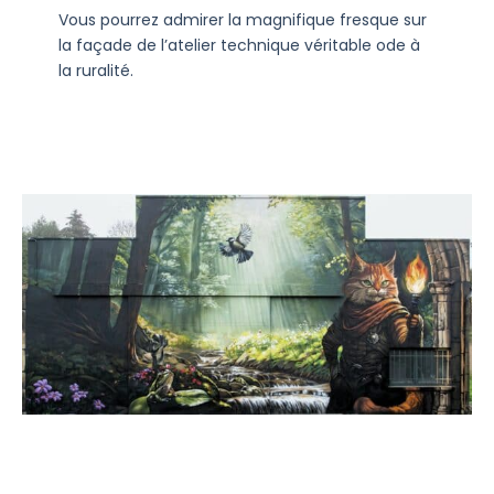
Vous pourrez admirer la magnifique fresque sur
la façade de l’atelier technique véritable ode à
la ruralité.