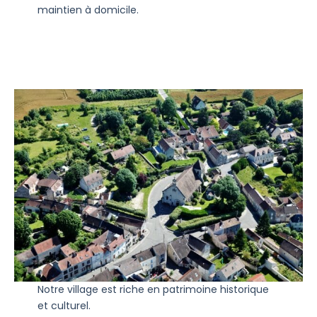
maintien à domicile.
Notre village est riche en patrimoine historique
et culturel.