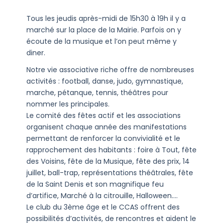
Tous les jeudis après-midi de 15h30 à 19h il y a
marché sur la place de la Mairie. Parfois on y
écoute de la musique et l’on peut même y
diner.
Notre vie associative riche offre de nombreuses
activités : football, danse, judo, gymnastique,
marche, pétanque, tennis, théâtres pour
nommer les principales.
Le comité des fêtes actif et les associations
organisent chaque année des manifestations
permettant de renforcer la convivialité et le
rapprochement des habitants : foire à Tout, fête
des Voisins, fête de la Musique, fête des prix, 14
juillet, ball-trap, représentations théâtrales, fête
de la Saint Denis et son magnifique feu
d’artifice, Marché à la citrouille, Halloween….
Le club du 3ème âge et le CCAS offrent des
possibilités d’activités, de rencontres et aident le