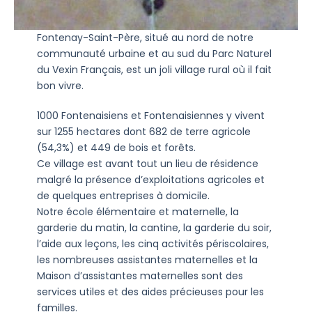
Fontenay-Saint-Père, situé au nord de notre
communauté urbaine et au sud du Parc Naturel
du Vexin Français, est un joli village rural où il fait
bon vivre.
1000 Fontenaisiens et Fontenaisiennes y vivent
sur 1255 hectares dont 682 de terre agricole
(54,3%) et 449 de bois et forêts.
Ce village est avant tout un lieu de résidence
malgré la présence d’exploitations agricoles et
de quelques entreprises à domicile.
Notre école élémentaire et maternelle, la
garderie du matin, la cantine, la garderie du soir,
l’aide aux leçons, les cinq activités périscolaires,
les nombreuses assistantes maternelles et la
Maison d’assistantes maternelles sont des
services utiles et des aides précieuses pour les
familles.