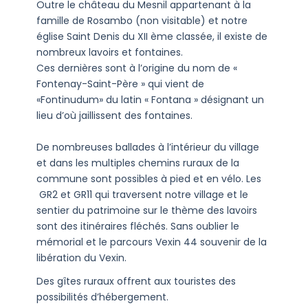
Outre le château du Mesnil appartenant à la
famille de Rosambo (non visitable) et notre
église Saint Denis du XII ème classée, il existe de
nombreux lavoirs et fontaines.
Ces dernières sont à l’origine du nom de «
Fontenay-Saint-Père » qui vient de
«Fontinudum» du latin « Fontana » désignant un
lieu d’où jaillissent des fontaines.
De nombreuses ballades à l’intérieur du village
et dans les multiples chemins ruraux de la
commune sont possibles à pied et en vélo. Les
GR2 et GR11 qui traversent notre village et le
sentier du patrimoine sur le thème des lavoirs
sont des itinéraires fléchés. Sans oublier le
mémorial et le parcours Vexin 44 souvenir de la
libération du Vexin.
Des gîtes ruraux offrent aux touristes des
possibilités d’hébergement.