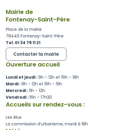
Mairie de
Fontenay-Saint-Père
Place de la mairie
78440 Fontenay-Saint-Père
Tel. 01 34 79 11 21
Contacter la mairie
Ouverture accueil
Lundi et jeudi :
9h – 12h et 16h – 18h
Mardi :
9h – 12h et 16h – 19h
Mercredi :
11h – 12h
Vendredi :
16h – 17h30
Accueils sur rendez-vous :
Les élus
La commission d’urbanisme, mardi à 18h