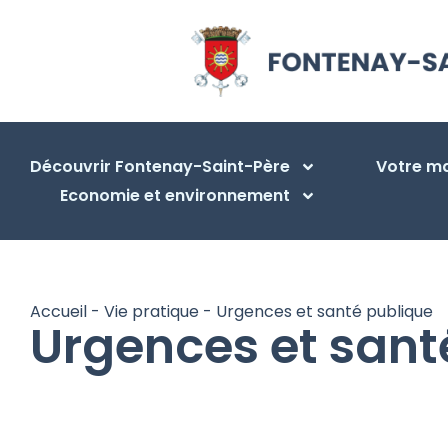
Découvrir Fontenay-Saint-Père
Votre ma
Economie et environnement
Accueil
-
Vie pratique
-
Urgences et santé publique
Urgences et sant