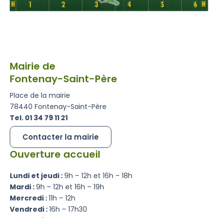
Mairie de
Fontenay-Saint-Père
Place de la mairie
78440 Fontenay-Saint-Père
Tel. 01 34 79 11 21
Contacter la mairie
Ouverture accueil
Lundi et jeudi :
9h – 12h et 16h – 18h
Mardi :
9h – 12h et 16h – 19h
Mercredi :
11h – 12h
Vendredi :
16h – 17h30