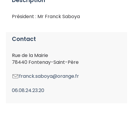
Description
Président : Mr Franck Saboya
Contact
Rue de la Mairie
78440 Fontenay-Saint-Père
franck.saboya@orange.fr
06.08.24.23.20