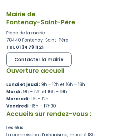
Mairie de
Fontenay-Saint-Père
Place de la mairie
78440 Fontenay-Saint-Père
Tel. 01 34 79 11 21
Contacter la mairie
Ouverture accueil
Lundi et jeudi :
9h – 12h et 16h – 18h
Mardi :
9h – 12h et 16h – 19h
Mercredi :
11h – 12h
Vendredi :
16h – 17h30
Accueils sur rendez-vous :
Les élus
La commission d’urbanisme, mardi à 18h