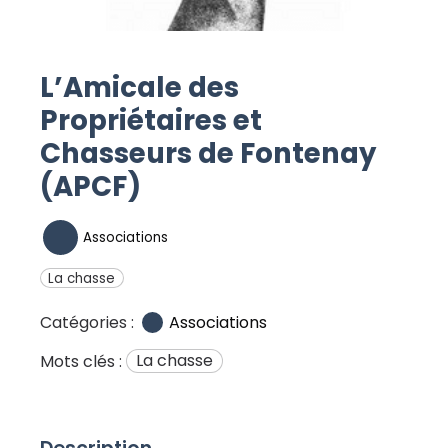
L’Amicale des
Propriétaires et
Chasseurs de Fontenay
(APCF)
Associations
La chasse
Associations
Catégories :
La chasse
Mots clés :