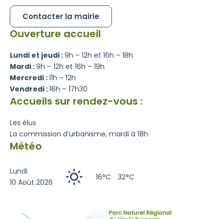
Contacter la mairie
Ouverture accueil
Lundi et jeudi :
9h – 12h et 16h – 18h
Mardi :
9h – 12h et 16h – 19h
Mercredi :
11h – 12h
Vendredi :
16h – 17h30
Accueils sur rendez-vous :
Les élus
La commission d’urbanisme, mardi à 18h
Météo
Lundi
16°C
32°C
10 Août 2026