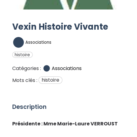
Vexin Histoire Vivante
Associations
histoire
Associations
Catégories :
histoire
Mots clés :
Description
Présidente : Mme Marie-Laure VERROUST