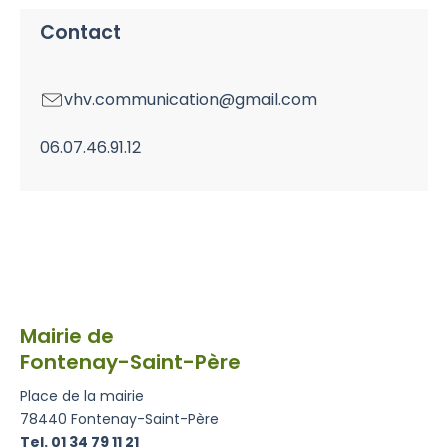
Contact
vhv.communication@gmail.com
06.07.46.91.12
Mairie de
Fontenay-Saint-Père
Place de la mairie
78440 Fontenay-Saint-Père
Tel. 01 34 79 11 21