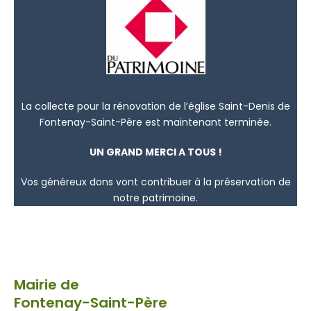
La collecte pour la rénovation de l’église Saint-Denis de
Fontenay-Saint-Père est maintenant terminée.
UN GRAND MERCI A TOUS !
Vos généreux dons vont contribuer à la préservation de
notre patrimoine.
Mairie de
Fontenay-Saint-Père