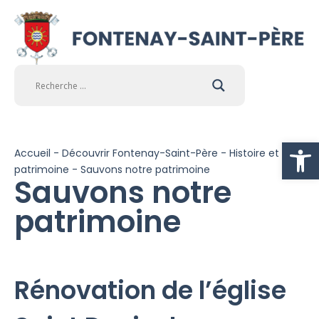
Ouvrir la
Accueil
-
Découvrir Fontenay-Saint-Père
-
Histoire et
patrimoine
-
Sauvons notre patrimoine
Sauvons notre
patrimoine
Rénovation de l’église