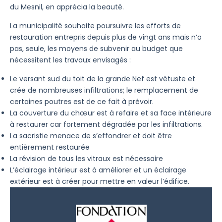
du Mesnil, en apprécia la beauté.
La municipalité souhaite poursuivre les efforts de
restauration entrepris depuis plus de vingt ans mais n’a
pas, seule, les moyens de subvenir au budget que
nécessitent les travaux envisagés :
Le versant sud du toit de la grande Nef est vétuste et
crée de nombreuses infiltrations; le remplacement de
certaines poutres est de ce fait à prévoir.
La couverture du chœur est à refaire et sa face intérieure
à restaurer car fortement dégradée par les infiltrations.
La sacristie menace de s’effondrer et doit être
entièrement restaurée
La révision de tous les vitraux est nécessaire
L’éclairage intérieur est à améliorer et un éclairage
extérieur est à créer pour mettre en valeur l’édifice.