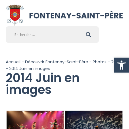
Ouvrir la
Accueil
-
Découvrir Fontenay-Saint-Père
-
Photos
-
2014
-
2014 Juin en images
2014 Juin en
images