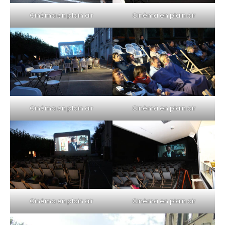
Cinéma en plain air
Cinéma en plain air
Cinéma en plain air
Cinéma en plain air
Cinéma en plain air
Cinéma en plain air