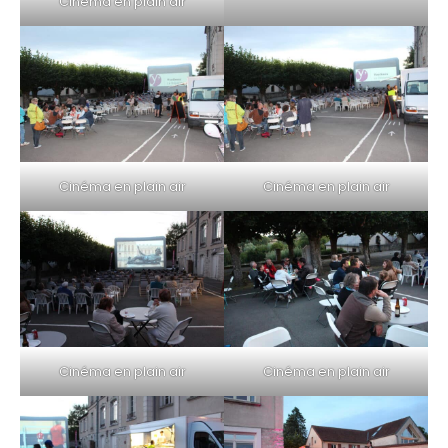
Cinéma en plain air
Cinéma en plain air
Cinéma en plain air
Cinéma en plain air
Cinéma en plain air