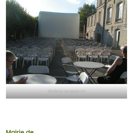
Cinéma en plain air
Mairie de