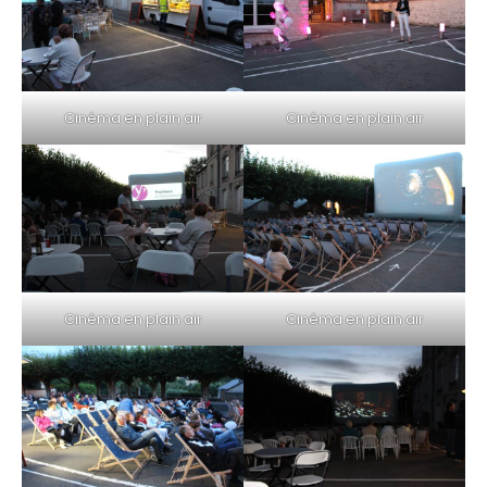
Cinéma en plain air
Cinéma en plain air
Cinéma en plain air
Cinéma en plain air