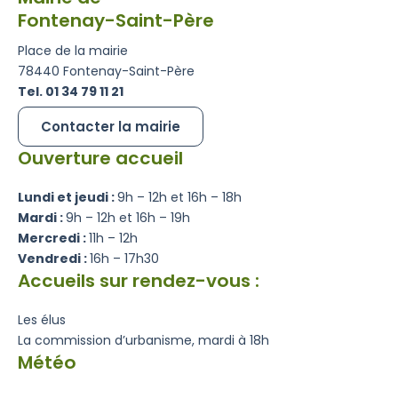
Fontenay-Saint-Père
Place de la mairie
78440 Fontenay-Saint-Père
Tel. 01 34 79 11 21
Contacter la mairie
Ouverture accueil
Lundi et jeudi :
9h – 12h et 16h – 18h
Mardi :
9h – 12h et 16h – 19h
Mercredi :
11h – 12h
Vendredi :
16h – 17h30
Accueils sur rendez-vous :
Les élus
La commission d’urbanisme, mardi à 18h
Météo