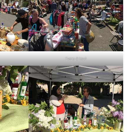
Foire à tout