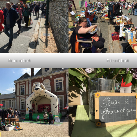
Foire à tout
Foire à tout