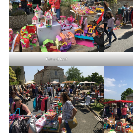
Foire à tout