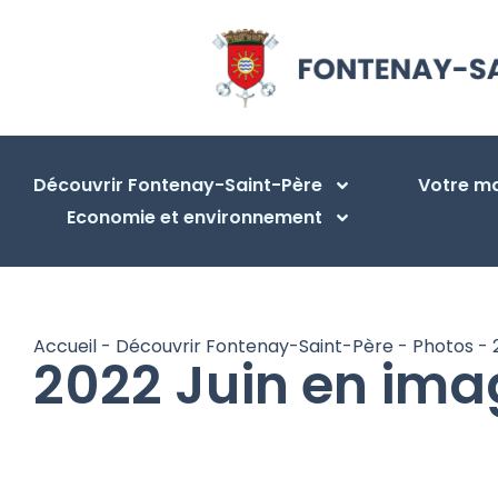
Découvrir Fontenay-Saint-Père
Votre ma
Economie et environnement
Accueil
-
Découvrir Fontenay-Saint-Père
-
Photos
-
2022 Juin en ima