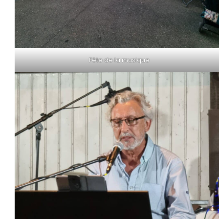
Fête de la musique