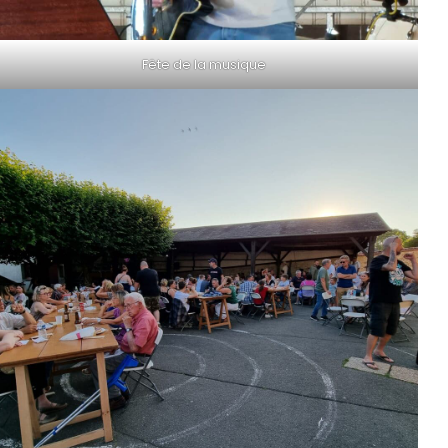
Fête de la musique