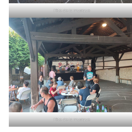
Fête de la musique
Fête de la musique