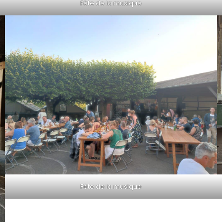
Fête de la musique
Fête de la musique