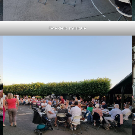
Fête de la musique