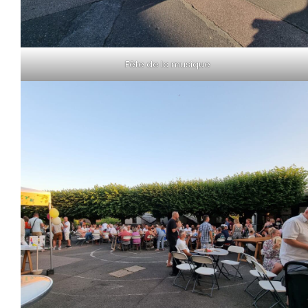
Fête de la musique