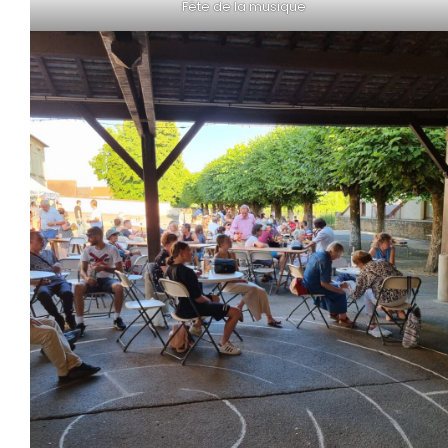
Fête de la musique