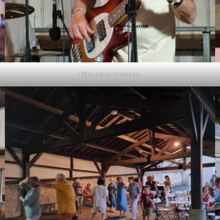
Fête de la musique