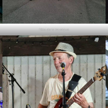
Fête de la musique