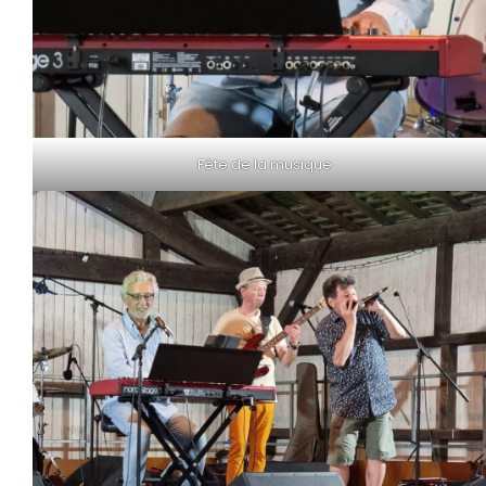
Fête de la musique