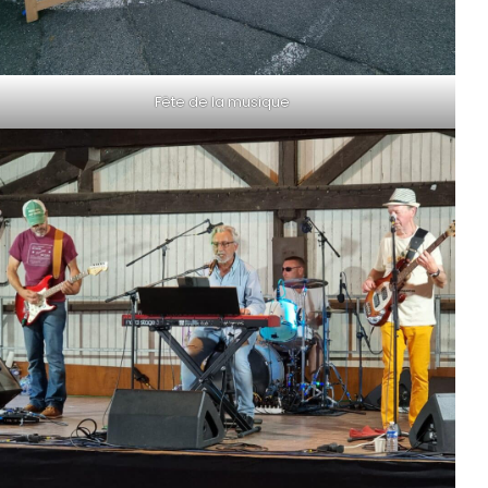
Fête de la musique