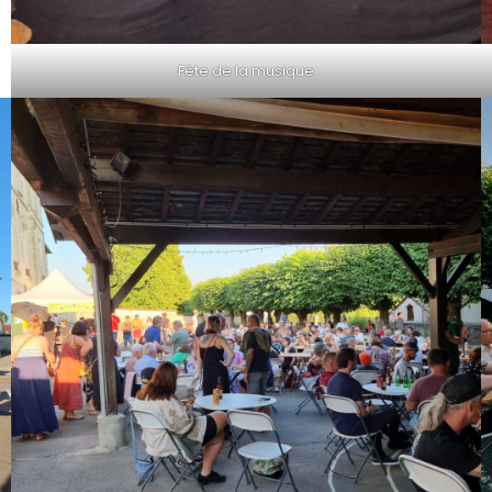
Fête de la musique