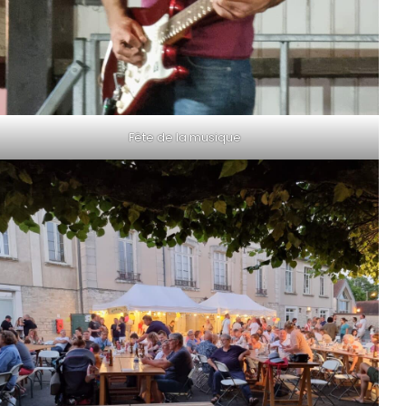
Fête de la musique