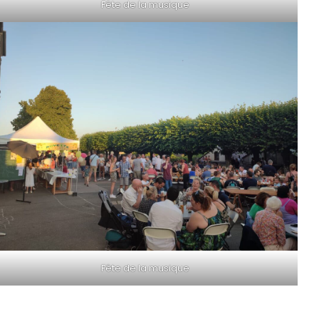
Fête de la musique
Fête de la musique