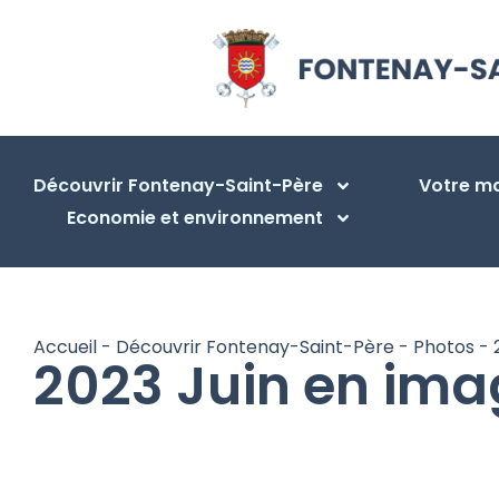
Découvrir Fontenay-Saint-Père
Votre ma
Economie et environnement
Accueil
-
Découvrir Fontenay-Saint-Père
-
Photos
-
2023 Juin en ima