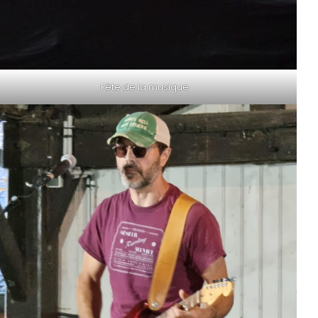
Fête de la musique