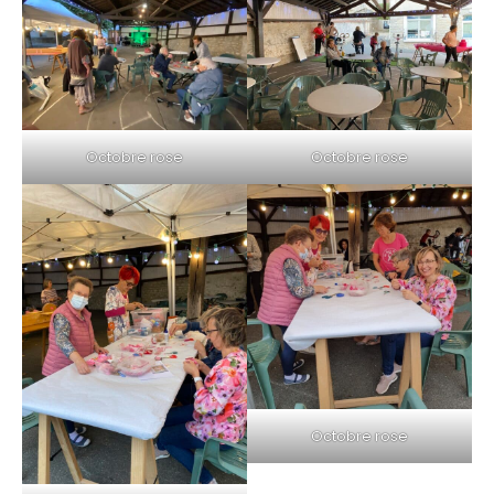
Octobre rose
Octobre rose
Octobre rose