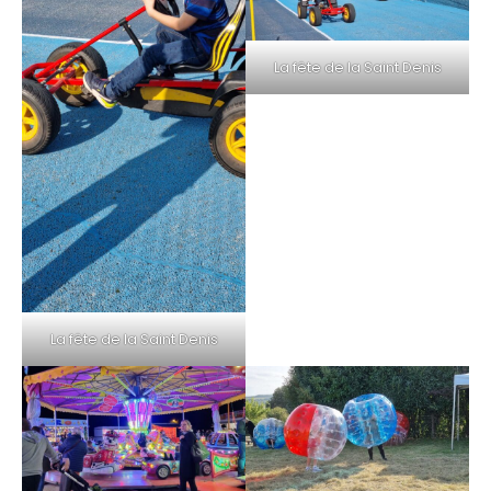
La fête de la Saint Denis
La fête de la Saint Denis