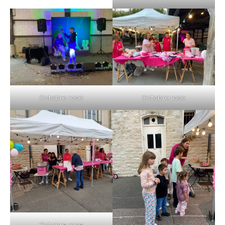
Octobre rose
Octobre rose
Octobre rose