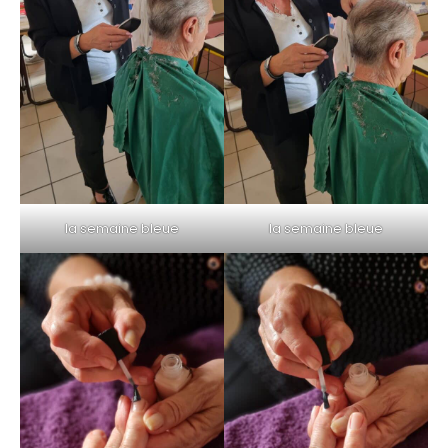
la semaine bleue
la semaine bleue