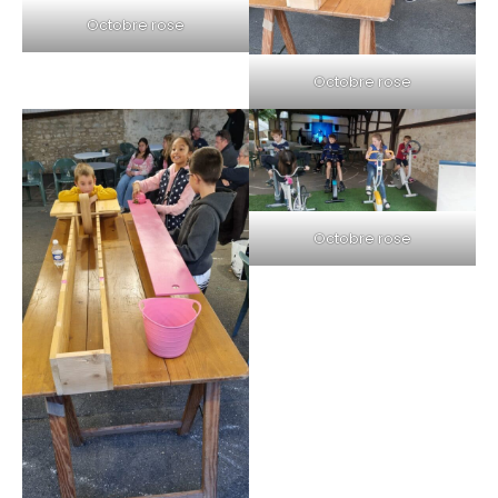
Octobre rose
Octobre rose
Octobre rose