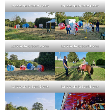
La fête de la Saint Denis
La fête de la Saint Denis
La fête de la Saint Denis
La fête de la Saint Denis
La fête de la Saint Denis
La fête de la Saint Denis