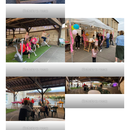
Octobre rose
Octobre rose
Octobre rose
Octobre rose
Octobre rose