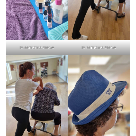
la semaine bleue
la semaine bleue