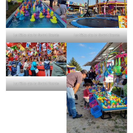
La fête de la Saint Denis
La fête de la Saint Denis
La fête de la Saint Denis