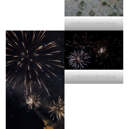
La fête de la Saint Denis
La fête de la Saint Denis