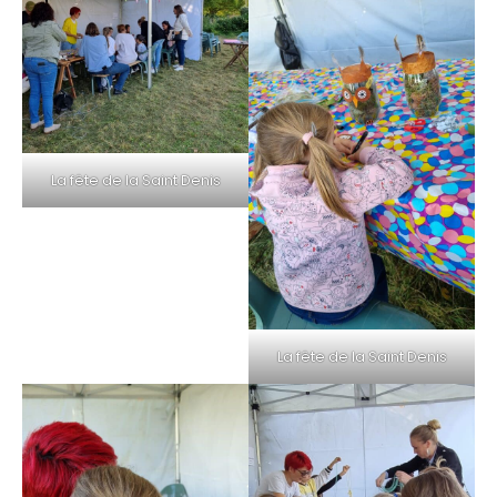
La fête de la Saint Denis
La fête de la Saint Denis