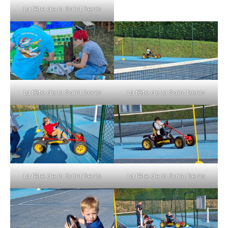
La fête de la Saint Denis
La fête de la Saint Denis
La fête de la Saint Denis
La fête de la Saint Denis
La fête de la Saint Denis