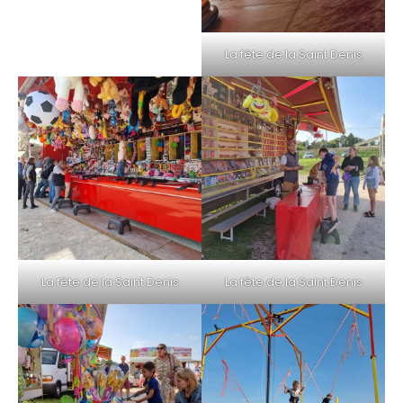
La fête de la Saint Denis
La fête de la Saint Denis
La fête de la Saint Denis