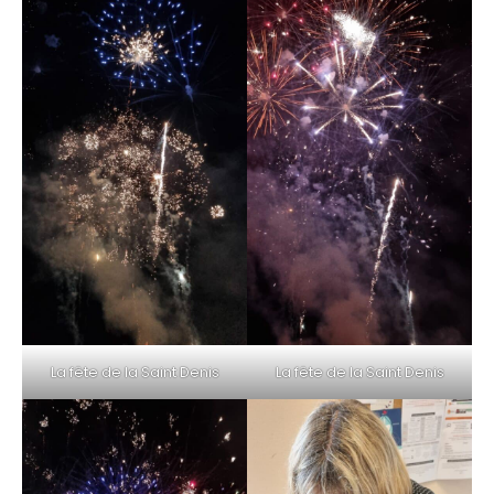
La fête de la Saint Denis
La fête de la Saint Denis