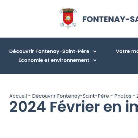
Découvrir Fontenay-Saint-Père
Votre ma
Economie et environnement
Accueil
-
Découvrir Fontenay-Saint-Père
-
Photos
-
2024 Février en 