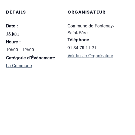
DÉTAILS
ORGANISATEUR
Date :
Commune de Fontenay-
Saint-Père
13 juin
Téléphone
Heure :
01 34 79 11 21
10h00 - 12h00
Voir le site Organisateur
Catégorie d’Évènement:
La Commune