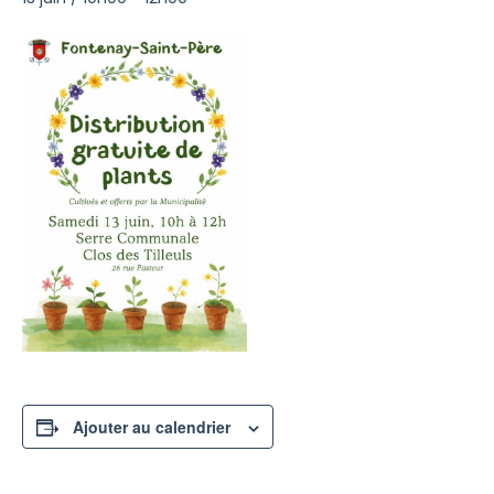
Ajouter au calendrier