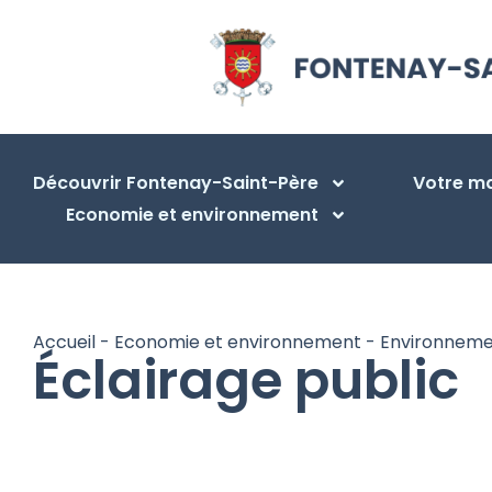
Découvrir Fontenay-Saint-Père
Votre ma
Economie et environnement
Accueil
-
Economie et environnement
-
Environneme
Éclairage public