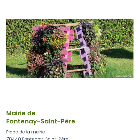
Mairie de
Fontenay-Saint-Père
Place de la mairie
78440 Fontenay-Saint-Père