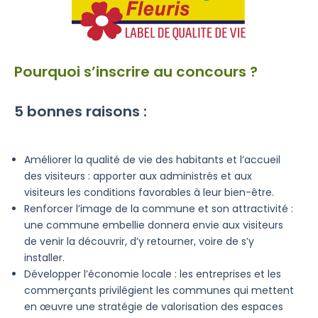
Pourquoi s’inscrire au concours ?
5 bonnes raisons :
Améliorer la qualité de vie des habitants et l’accueil
des visiteurs : apporter aux administrés et aux
visiteurs les conditions favorables à leur bien-être.
Renforcer l’image de la commune et son attractivité :
une commune embellie donnera envie aux visiteurs
de venir la découvrir, d’y retourner, voire de s’y
installer.
Développer l’économie locale : les entreprises et les
commerçants privilégient les communes qui mettent
en œuvre une stratégie de valorisation des espaces