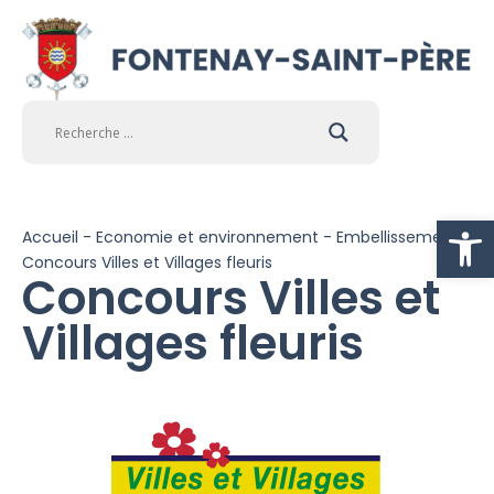
Ouvrir la
Accueil
-
Economie et environnement
-
Embellissement
-
Concours Villes et Villages fleuris
Concours Villes et
Villages fleuris