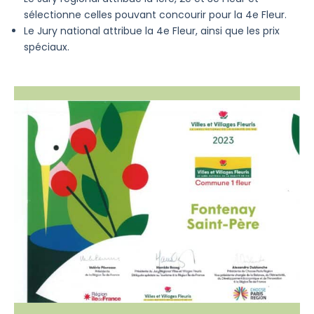
sélectionne celles pouvant concourir pour la 4e Fleur.
Le Jury national attribue la 4e Fleur, ainsi que les prix
spéciaux.