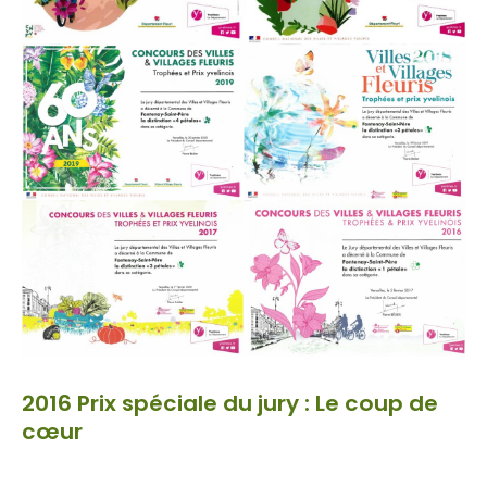
2016 Prix spéciale du jury : Le coup de
cœur