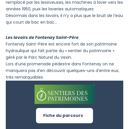
remplacé par les lessiveuses, les machines à laver vers les
années 1950, puis les laveries automatiques.
Désormais dans les lavoirs, il n’y a plus que le bruit de l’eau
qui court de bac en bac…
Les lavoirs de Fontenay Saint-Père
Fontenay Saint-Père est encore fort de son patrimoine
hydraulique qui fait partie du « sentier du patrimoine »
géré par le Parc Naturel du Vexin.
Lors d’une promenade pédestre dans Fontenay on ne
manquera pas d’en découvrir quelques-uns d’entre eux,
très remarquables.
Fiche du parcours