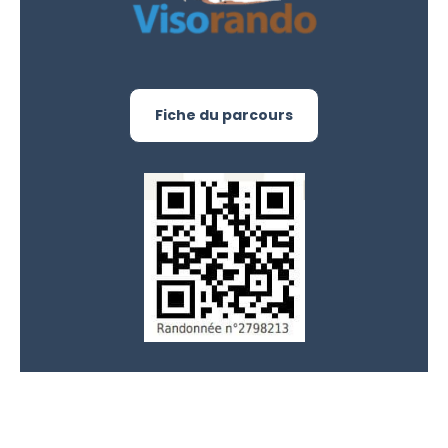
Fiche du parcours