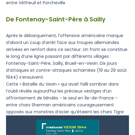
entre Vétheuil et Porcheville
De Fontenay-Saint-Père à Sailly
Après le débarquement, l’offensive américaine marque
d’abord un coup d’arrêt face aux troupes allemandes
arrivées en renfort dans ce secteur. Un front se constitue
le long d’une ligne passant par différents villages :
Fontenay-Saint-Père, Sailly, Brueil-en-Vexin. Dix jours
d’attaques et contre-attaques acharnées (19 au 29 août
1944) s’ensuivent.
Cette « Bataille du Vexin » qui avait failli sombrer dans
l’oubli révèle aujourd’hui les précieux vestiges d’un
affrontement de blindés – le seul en Île-de-France –
entre chars Sherman américains courageusement
opposés aux monstres d’acier qu’étaient les chars Tigre