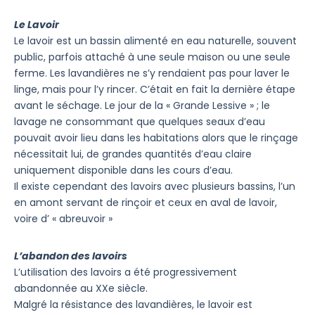
Le Lavoir
Le lavoir est un bassin alimenté en eau naturelle, souvent
public, parfois attaché à une seule maison ou une seule
ferme. Les lavandières ne s’y rendaient pas pour laver le
linge, mais pour l’y rincer. C’était en fait la dernière étape
avant le séchage. Le jour de la « Grande Lessive » ; le
lavage ne consommant que quelques seaux d’eau
pouvait avoir lieu dans les habitations alors que le rinçage
nécessitait lui, de grandes quantités d’eau claire
uniquement disponible dans les cours d’eau.
Il existe cependant des lavoirs avec plusieurs bassins, l’un
en amont servant de rinçoir et ceux en aval de lavoir,
voire d’ « abreuvoir »
L’abandon des lavoirs
L’utilisation des lavoirs a été progressivement
abandonnée au XXe siècle.
Malgré la résistance des lavandières, le lavoir est