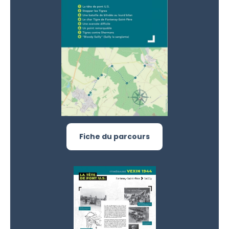
Fiche du parcours