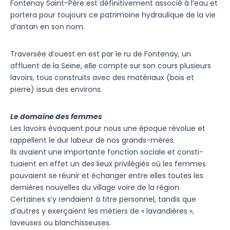
Fontenay Saint-Père est définitivement associé à l’eau et
portera pour toujours ce patrimoine hydraulique de la vie
d’antan en son nom.
Traversée d’ouest en est par le ru de Fontenay, un
affluent de la Seine, elle compte sur son cours plusieurs
lavoirs, tous construits avec des matériaux (bois et
pierre) issus des environs.
Le domaine des femmes
Les lavoirs évoquent pour nous une époque révolue et
rappellent le dur labeur de nos grands-mères.
Ils avaient une importante fonction sociale et consti­
tuaient en effet un des lieux privilégiés où les femmes
pouvaient se réunir et échanger entre elles toutes les
dernières nouvelles du village voire de la région.
Certaines s’y rendaient à titre personnel, tandis que
d’autres y exerçaient les métiers de « lavandières »,
laveuses ou blanchisseuses.