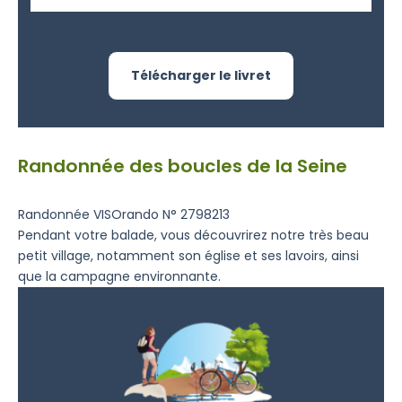
Télécharger le livret
Randonnée des boucles de la Seine
Randonnée VISOrando N° 2798213
Pendant votre balade, vous découvrirez notre très beau
petit village, notamment son église et ses lavoirs, ainsi
que la campagne environnante.