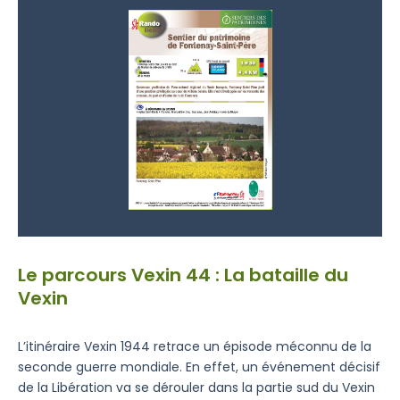
Le parcours Vexin 44 : La bataille du
Vexin
L’itinéraire Vexin 1944 retrace un épisode méconnu de la
seconde guerre mondiale. En effet, un événement décisif
de la Libération va se dérouler dans la partie sud du Vexin