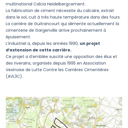
multinational Calcia Heidelbergcement.
La fabrication de ciment nécessite du calcaire, extrait
dans le sol, cuit à très haute température dans des fours.
La carrière de Guitrancourt qui alimente actuellement la
cimenterie de Gargenville arrive prochainement à
épuisement.
L’industriel a, depuis les années 1990,
un projet
d’extension de cette carrière.
Ce projet a d’emblée suscité une opposition des élus et
des riverains, organisés depuis 1995 en Association
Vexinoise de Lutte Contre les Carrières Cimentières
(AVL3C).