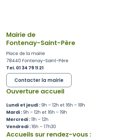
Mairie de
Fontenay-Saint-Père
Place de la mairie
78440 Fontenay-Saint-Père
Tel. 01 34 79 11 21
Contacter la mairie
Ouverture accueil
Lundi et jeudi :
9h – 12h et 16h – 18h
Mardi :
9h – 12h et 16h – 19h
Mercredi :
11h – 12h
Vendredi :
16h – 17h30
Accueils sur rendez-vous :