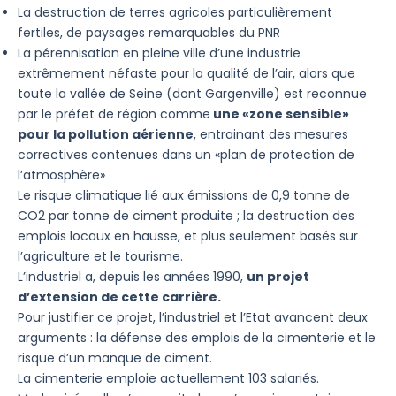
La destruction de terres agricoles particulièrement
fertiles, de paysages remarquables du PNR
La pérennisation en pleine ville d’une industrie
extrêmement néfaste pour la qualité de l’air, alors que
toute la vallée de Seine (dont Gargenville) est reconnue
par le préfet de région comme
une «zone sensible»
pour la pollution aérienne
, entrainant des mesures
correctives contenues dans un «plan de protection de
l’atmosphère»
Le risque climatique lié aux émissions de 0,9 tonne de
CO2 par tonne de ciment produite ; la destruction des
emplois locaux en hausse, et plus seulement basés sur
l’agriculture et le tourisme.
L’industriel a, depuis les années 1990,
un projet
d’extension de cette carrière.
Pour justifier ce projet, l’industriel et l’Etat avancent deux
arguments : la défense des emplois de la cimenterie et le
risque d’un manque de ciment.
La cimenterie emploie actuellement 103 salariés.