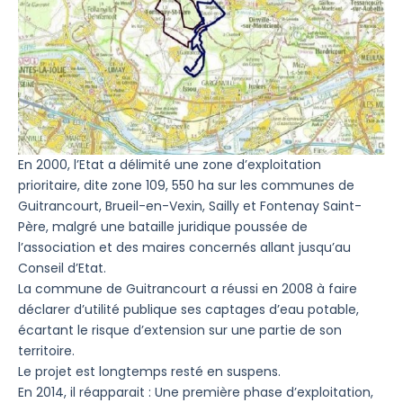
En 2000, l’Etat a délimité une zone d’exploitation
prioritaire, dite zone 109, 550 ha sur les communes de
Guitrancourt, Brueil-en-Vexin, Sailly et Fontenay Saint-
Père, malgré une bataille juridique poussée de
l’association et des maires concernés allant jusqu’au
Conseil d’Etat.
La commune de Guitrancourt a réussi en 2008 à faire
déclarer d’utilité publique ses captages d’eau potable,
écartant le risque d’extension sur une partie de son
territoire.
Le projet est longtemps resté en suspens.
En 2014, il réapparait : Une première phase d’exploitation,