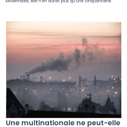
Modernisée, elle n’en aurait plus qu’une cinquantaine.
Une multinationale ne peut-elle