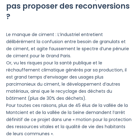
pas proposer des reconversions
?
Le manque de ciment : L’industriel entretient
délibérément la confusion entre besoin de granulats et
de ciment, et agite faussement le spectre d’une pénurie
de ciment pour le Grand Paris.
Or, vu les risques pour la santé publique et le
réchauffement climatique générés par sa production, il
est grand temps d’envisager des usages plus
parcimonieux du ciment, le développement d’autres
matériaux, ainsi que le recyclage des déchets du
bâtiment (plus de 30% des déchets).
Pour toutes ces raisons, plus de 45 élus de la vallée de la
Montcient et de la vallée de la Seine demandent l’arrêt
définitif de ce projet dans une « motion pour la protection
des ressources vitales et la qualité de vie des habitants
de leurs communes ».