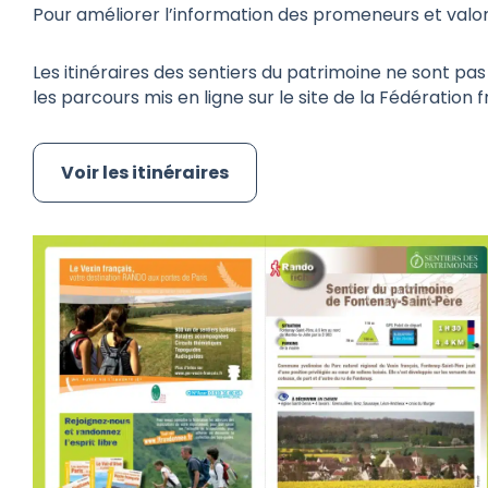
Pour améliorer l’information des promeneurs et valor
Les itinéraires des sentiers du patrimoine ne sont pas
les parcours mis en ligne sur le site de la Fédératio
Voir les itinéraires