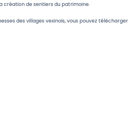
a création de sentiers du patrimoine.
chesses des villages vexinois, vous pouvez télécharger