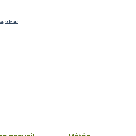
ogle Map