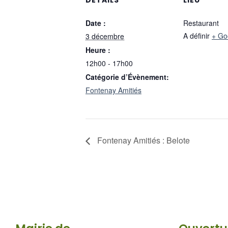
Date :
Restaurant
A définir
+ Go
3 décembre
Heure :
12h00 - 17h00
Catégorie d’Évènement:
Fontenay Amitiés
Fontenay Amitiés : Belote