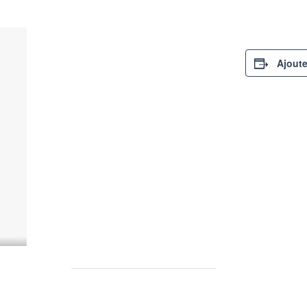
Ajoute