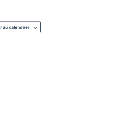
r au calendrier