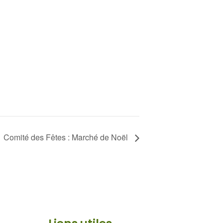
Comité des Fêtes : Marché de Noël