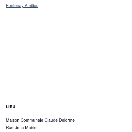
Fontenay Amitiés
LIEU
Maison Communale Claude Delorme
Rue de la Mairie