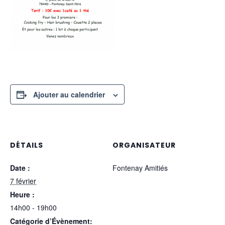
Ajouter au calendrier
DÉTAILS
ORGANISATEUR
Date :
Fontenay Amitiés
7 février
Heure :
14h00 - 19h00
Catégorie d’Évènement: