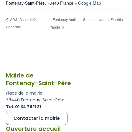
Fontenay-Saint-Père
,
78440
France
+ Google Map
Fontenay Amitiés : Sortie restaurant Planète
ADJ : Assemblée
Générale
Panda
Mairie de
Fontenay-Saint-Père
Place de la mairie
78440 Fontenay-Saint-Père
Tel. 01 34 79 11 21
Contacter la mairie
Ouverture accueil