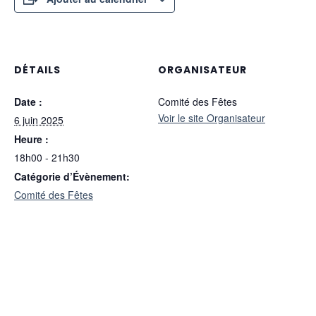
DÉTAILS
ORGANISATEUR
Date :
Comité des Fêtes
Voir le site Organisateur
6 juin 2025
Heure :
18h00 - 21h30
Catégorie d’Évènement:
Comité des Fêtes