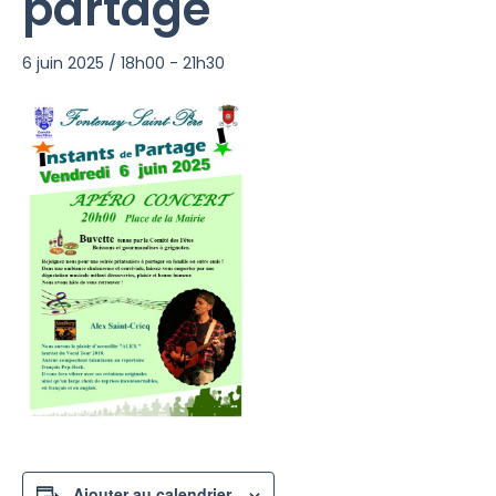
partage
6 juin 2025 / 18h00
-
21h30
Ajouter au calendrier