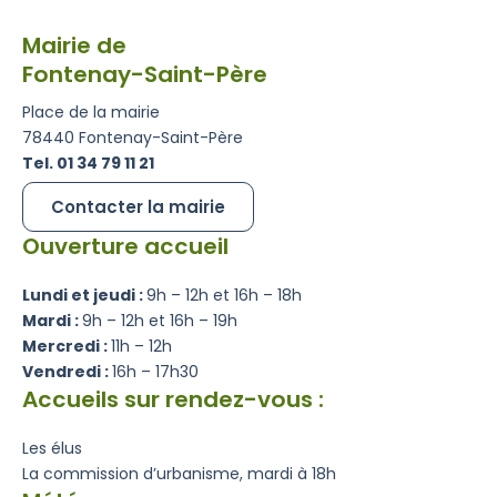
Mairie de
Fontenay-Saint-Père
Place de la mairie
78440 Fontenay-Saint-Père
Tel. 01 34 79 11 21
Contacter la mairie
Ouverture accueil
Lundi et jeudi :
9h – 12h et 16h – 18h
Mardi :
9h – 12h et 16h – 19h
Mercredi :
11h – 12h
Vendredi :
16h – 17h30
Accueils sur rendez-vous :
Les élus
La commission d’urbanisme, mardi à 18h