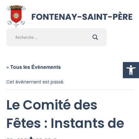
Ouvrir la
« Tous les Évènements
Cet évènement est passé.
Le Comité des
Fêtes : Instants de