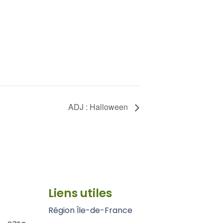
ADJ : Halloween
Liens utiles
Région Île-de-France