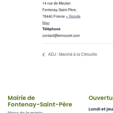
14 rue de Meulan
Fontenay-Saint-Père
,
78440
France
+ Google
Map
Téléphone
contact@lemoucet.com
ADJ : Marché à la Citrouille
Mairie de
Ouvertu
Fontenay-Saint-Père
Lundi et jeu