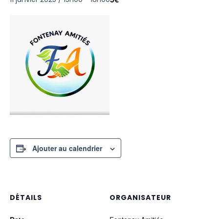
Ajouter au calendrier
DÉTAILS
ORGANISATEUR