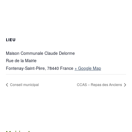
LIEU
Maison Communale Claude Delorme
Rue de la Mairie
Fontenay-Saint-Père
,
78440
France
+ Google Map
Conseil municipal
CCAS – Repas des Anciens