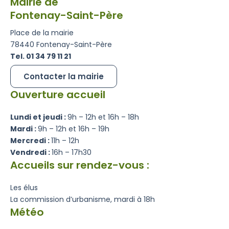
Mairie de
Fontenay-Saint-Père
Place de la mairie
78440 Fontenay-Saint-Père
Tel. 01 34 79 11 21
Contacter la mairie
Ouverture accueil
Lundi et jeudi :
9h – 12h et 16h – 18h
Mardi :
9h – 12h et 16h – 19h
Mercredi :
11h – 12h
Vendredi :
16h – 17h30
Accueils sur rendez-vous :
Les élus
La commission d’urbanisme, mardi à 18h
Météo