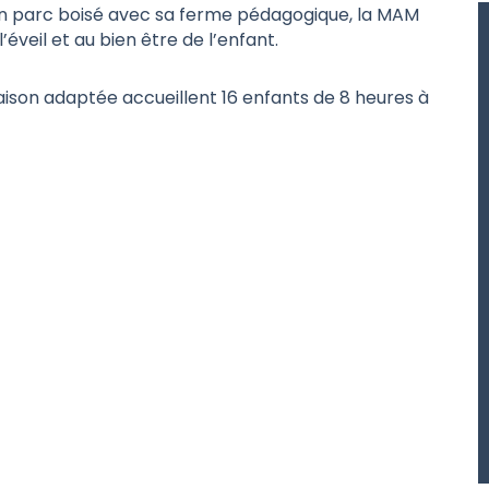
n parc boisé avec sa ferme pédagogique, la MAM
eil et au bien être de l’enfant.
son adaptée accueillent 16 enfants de 8 heures à