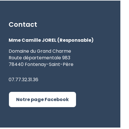
Contact
Mme Camille JOREL (Responsable)
Domaine du Grand Charme
Route départementale 983
78440 Fontenay-Saint-Père
07.77.32.31.36
Notre page Facebook