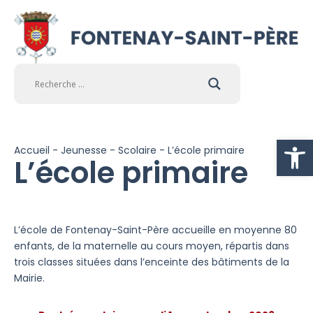
Ouvrir la
Accueil
-
Jeunesse
-
Scolaire
-
L’école primaire
L’école primaire
L’école de Fontenay-Saint-Père accueille en moyenne 80
enfants, de la maternelle au cours moyen, répartis dans
trois classes situées dans l’enceinte des bâtiments de la
Mairie.