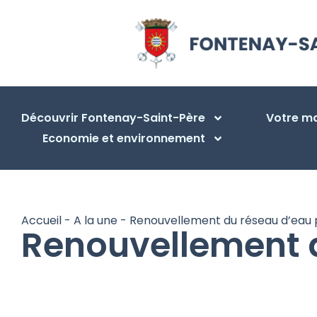
Découvrir Fontenay-Saint-Père
Votre ma
Economie et environnement
Accueil
-
A la une
-
Renouvellement du réseau d’eau 
Renouvellement 