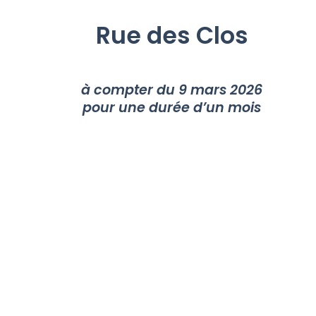
Rue des Clos
à compter du 9 mars 2026
pour une durée d’un mois