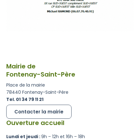
Mairie de
Fontenay-Saint-Père
Place de la mairie
78440 Fontenay-Saint-Père
Tel. 01 34 79 11 21
Contacter la mairie
Ouverture accueil
Lundi et jeudi :
9h – 12h et 16h – 18h