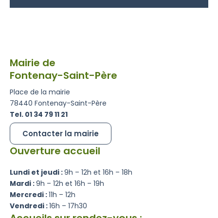
Mairie de
Fontenay-Saint-Père
Place de la mairie
78440 Fontenay-Saint-Père
Tel. 01 34 79 11 21
Contacter la mairie
Ouverture accueil
Lundi et jeudi :
9h – 12h et 16h – 18h
Mardi :
9h – 12h et 16h – 19h
Mercredi :
11h – 12h
Vendredi :
16h – 17h30