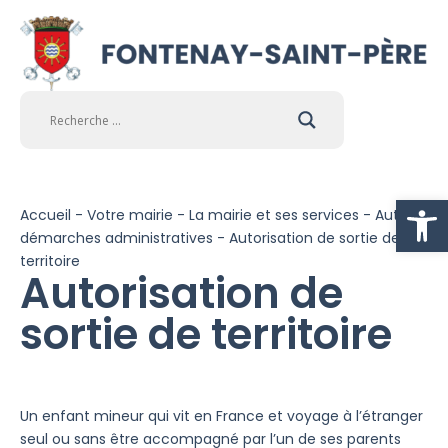
Ouvrir la
Accueil
-
Votre mairie
-
La mairie et ses services
-
Autres
démarches administratives
-
Autorisation de sortie de
territoire
Autorisation de
sortie de territoire
Un enfant mineur qui vit en France et voyage à l’étranger
seul ou sans être accompagné par l’un de ses parents