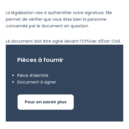
La légalisation vise à authentifier votre signature. Elle
permet de vérifier que vous êtes bien la personne
concernée par le document en question.
Le document doit être signé devant l’Officier d’État-Civil.
Pièces à fournir
Pièce d’identité
Document à signer
Pour en savoir plus