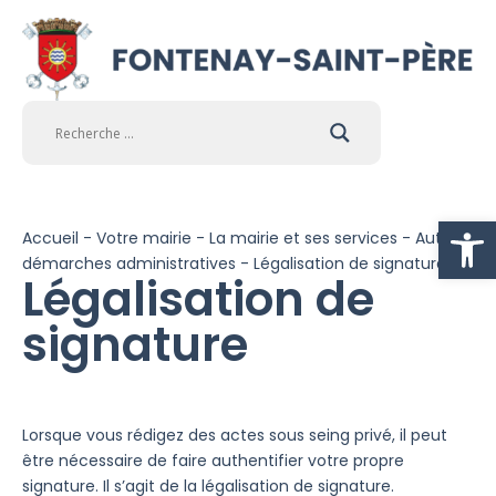
Ouvrir la
Accueil
-
Votre mairie
-
La mairie et ses services
-
Autres
démarches administratives
-
Légalisation de signature
Légalisation de
signature
Lorsque vous rédigez des actes sous seing privé, il peut
être nécessaire de faire authentifier votre propre
signature. Il s’agit de la légalisation de signature.