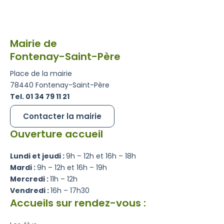
Mairie de
Fontenay-Saint-Père
Place de la mairie
78440 Fontenay-Saint-Père
Tel. 01 34 79 11 21
Contacter la mairie
Ouverture accueil
Lundi et jeudi :
9h – 12h et 16h – 18h
Mardi :
9h – 12h et 16h – 19h
Mercredi :
11h – 12h
Vendredi :
16h – 17h30
Accueils sur rendez-vous :