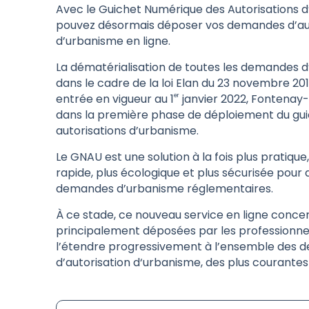
Avec le Guichet Numérique des Autorisations 
pouvez désormais déposer vos demandes d’au
d’urbanisme en ligne.
La dématérialisation de toutes les demandes d’
dans le cadre de la loi Elan du 23 novembre 201
entrée en vigueur au 1
janvier 2022, Fontenay
er
dans la première phase de déploiement du gu
autorisations d’urbanisme.
Le GNAU est une solution à la fois plus pratique,
rapide, plus écologique et plus sécurisée pour
demandes d’urbanisme réglementaires.
À ce stade, ce nouveau service en ligne conce
principalement déposées par les professionnels
l’étendre progressivement à l’ensemble des
d’autorisation d‘urbanisme, des plus courantes