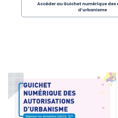
Accéder au Guichet numérique des 
d’urbanisme