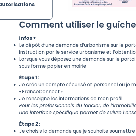
autorisations
Comment utiliser le guich
Infos +
Le dépôt d’une demande d’urbanisme sur le portail
instruction par le service urbanisme et l’obtent
Lorsque vous déposez une demande sur le portail 
sous forme papier en mairie
Étape 1 :
Je crée un compte sécurisé et personnel ou je 
« FranceConnect »
Je renseigne les informations de mon profil
Pour les professionnels du foncier, de l’immobilie
une interface spécifique permet de suivre l’en
Étape 2 :
Je choisis la demande que je souhaite soumettre