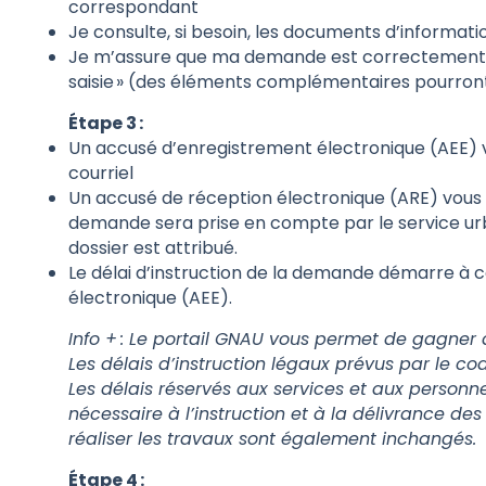
correspondant
Je consulte, si besoin, les documents d’informati
Je m’assure que ma demande est correctement c
saisie » (des éléments complémentaires pourron
Étape 3 :
Un accusé d’enregistrement électronique (AEE)
courriel
Un accusé de réception électronique (ARE) vous 
demande sera prise en compte par le service 
dossier est attribué.
Le délai d’instruction de la demande démarre à
électronique (AEE).
Info + : Le portail GNAU vous permet de gagner 
Les délais d’instruction légaux prévus par le c
Les délais réservés aux services et aux personne
nécessaire à l’instruction et à la délivrance de
réaliser les travaux sont également inchangés.
Étape 4 :