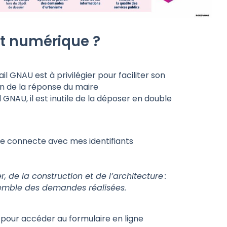
et numérique ?
 GNAU est à privilégier pour faciliter son
ion de la réponse du maire
GNAU, il est inutile de la déposer en double
me connecte avec mes identifiants
r, de la construction et de l’architecture :
semble des demandes réalisées.
 pour accéder au formulaire en ligne