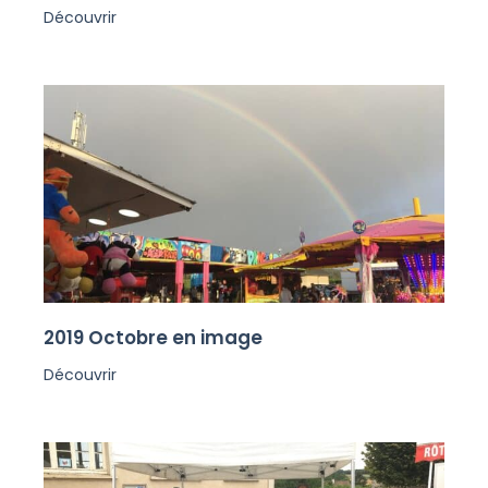
Découvrir
2019 Octobre en image
Découvrir