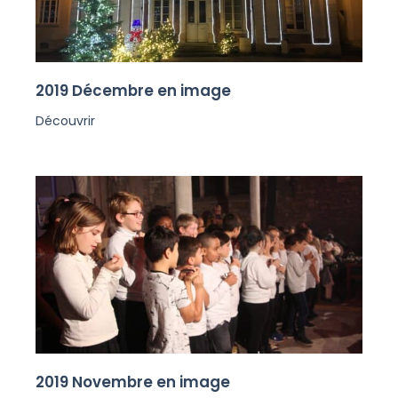
2019 Décembre en image
Découvrir
2019 Novembre en image