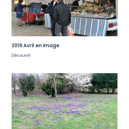
2019 Avril en image
Découvrir