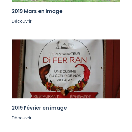
2019 Mars en image
Découvrir
2019 Février en image
Découvrir