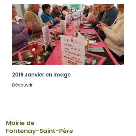
2019 Janvier en image
Découvrir
Mairie de
Fontenay-Saint-Père