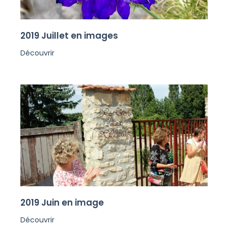
2019 Juillet en images
Découvrir
2019 Juin en image
Découvrir