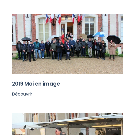
2019 Mai en image
Découvrir