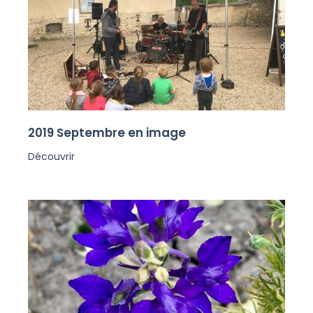
2019 Septembre en image
Découvrir