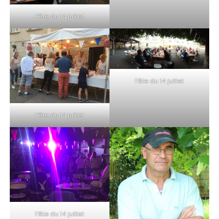
Fête du 14 juillet
Fête du 14 juillet
Fête du 14 juillet
Fête du 14 juillet