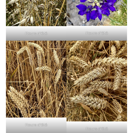
Fleurs d’été
Fleurs d’été
Fleurs d’été
Fleurs d’été