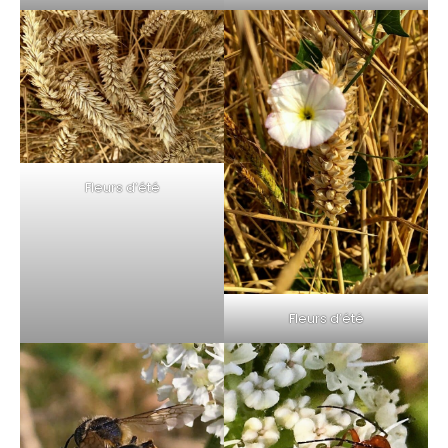
Fleurs d’été
Fleurs d’été