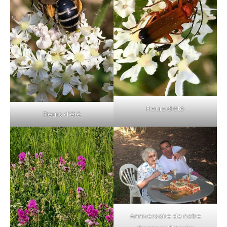
Fleurs d’été
Fleurs d’été
Anniversaire de notre