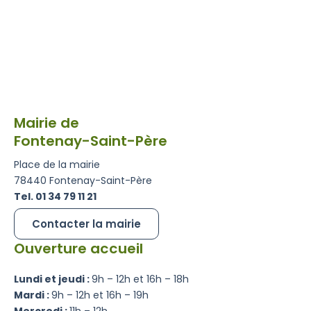
Mairie de
Fontenay-Saint-Père
Place de la mairie
78440 Fontenay-Saint-Père
Tel. 01 34 79 11 21
Contacter la mairie
Ouverture accueil
Lundi et jeudi :
9h – 12h et 16h – 18h
Mardi :
9h – 12h et 16h – 19h